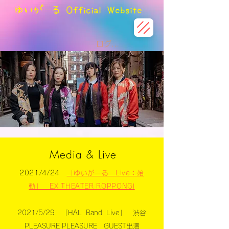
ゆいがーる Official Website
ログイン
Media & Live
2021/4/24
「ゆいがーる Live：始
動」 EX THEATER ROPPONGI
2021/5/29 「HAL Band Live」 渋谷
PLEASURE PLEASURE GUEST出演